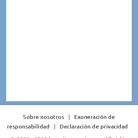
Sobre nosotros
|
Exoneración de
responsabilidad
|
Declaración de privacidad