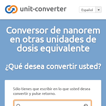
Español
Conversor de nanorem
en otras unidades de
dosis equivalente
¿Qué desea convertir usted?
Sólo tienes que escribir en lo que usted desea
convertir y pulse retorno.