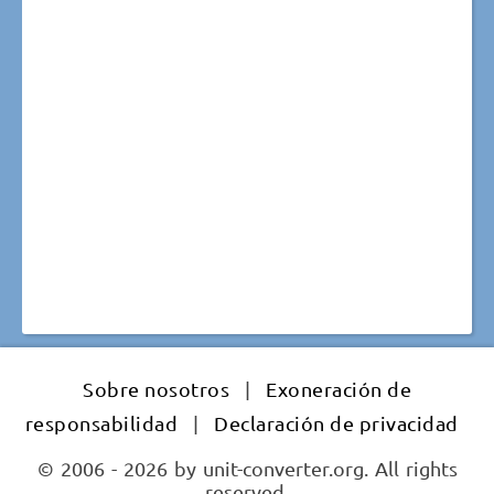
Sobre nosotros
|
Exoneración de
responsabilidad
|
Declaración de privacidad
© 2006 - 2026 by unit-converter.org. All rights
reserved.