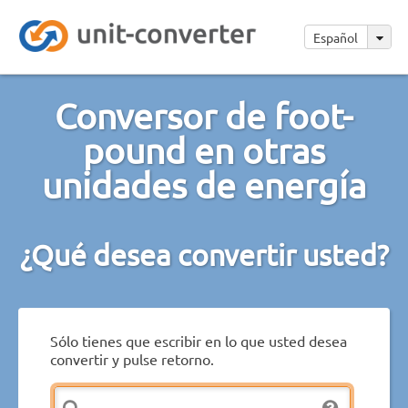
Español
Conversor de foot-
pound en otras
unidades de energía
¿Qué desea convertir usted?
Sólo tienes que escribir en lo que usted desea
convertir y pulse retorno.