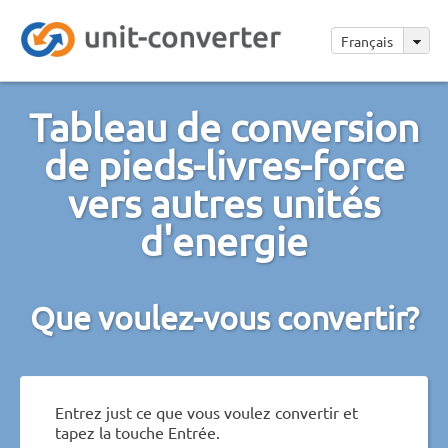
Français
Tableau de conversion
de pieds-livres-force
vers autres unités
d'energie
Que voulez-vous convertir?
Entrez just ce que vous voulez convertir et
tapez la touche Entrée.