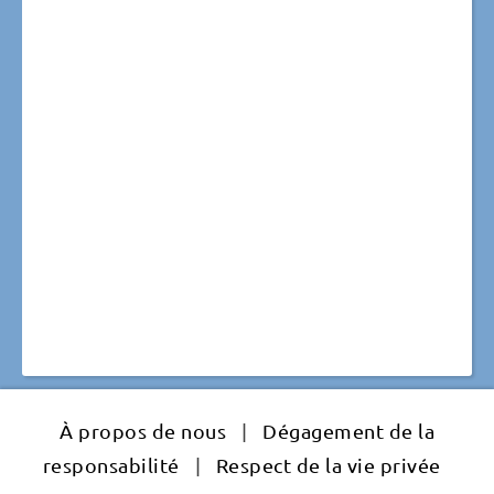
À propos de nous
|
Dégagement de la
responsabilité
|
Respect de la vie privée