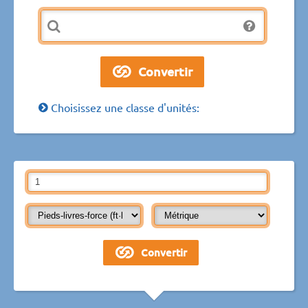
Choisissez une classe d'unités: