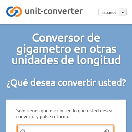
Español
Conversor de
gigametro en otras
unidades de longitud
¿Qué desea convertir usted?
Sólo tienes que escribir en lo que usted desea
convertir y pulse retorno.