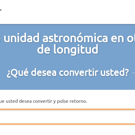
 unidad astronómica en o
de longitud
¿Qué desea convertir usted?
que usted desea convertir y pulse retorno.