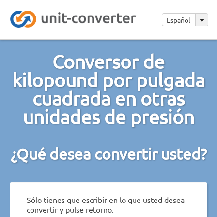
Español
Conversor de
kilopound por pulgada
cuadrada en otras
unidades de presión
¿Qué desea convertir usted?
Sólo tienes que escribir en lo que usted desea
convertir y pulse retorno.