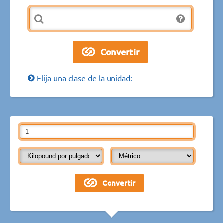
Elija una clase de la unidad: