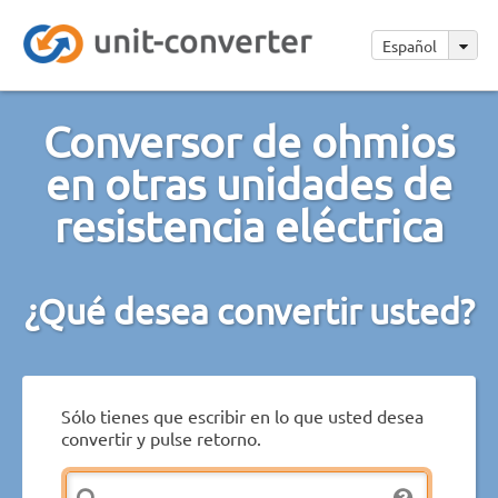
Español
Conversor de ohmios
en otras unidades de
resistencia eléctrica
¿Qué desea convertir usted?
Sólo tienes que escribir en lo que usted desea
convertir y pulse retorno.