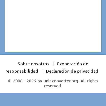
Sobre nosotros
|
Exoneración de
responsabilidad
|
Declaración de privacidad
© 2006 - 2026 by unit-converter.org. All rights
reserved.