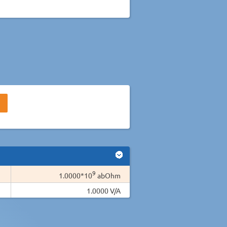
9
1.0000*10
abOhm
1.0000 V/A