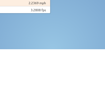
2.2369 mph
3.2808 fps