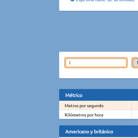
Métrico
Metros por segundo
Kilómetros por hora
Americano y británico