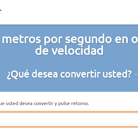
 metros por segundo en o
de velocidad
¿Qué desea convertir usted?
que usted desea convertir y pulse retorno.