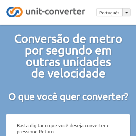
Português
Conversão de metro
por segundo em
outras unidades
de velocidade
O que você quer converter?
Basta digitar o que você deseja converter e
pressione Return.