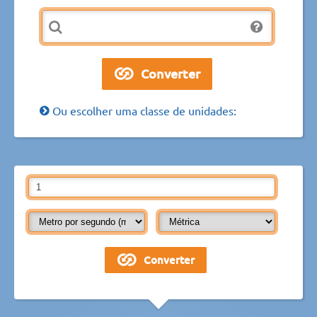
Ou escolher uma classe de unidades: