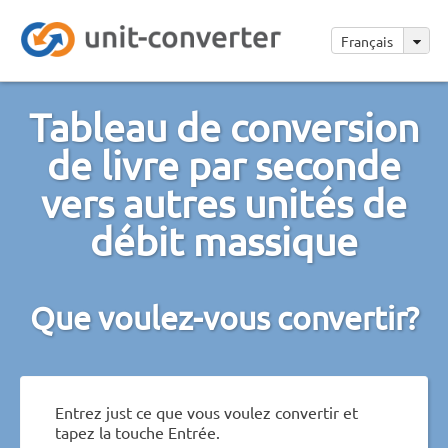
Français
Tableau de conversion
de livre par seconde
vers autres unités de
débit massique
Que voulez-vous convertir?
Entrez just ce que vous voulez convertir et
tapez la touche Entrée.