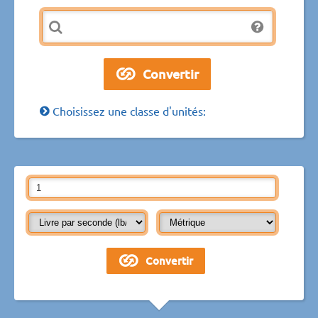
Choisissez une classe d'unités: