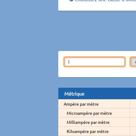
Métrique
Ampère par mètre
Microampère par mètre
Milliampère par mètre
Kiloampère par mètre