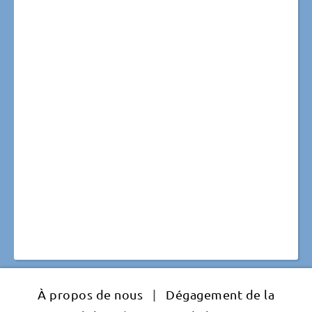
À propos de nous
|
Dégagement de la