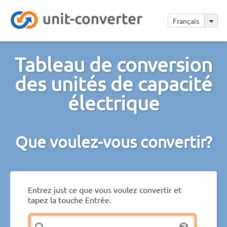
Français
Tableau de conversion
des unités de capacité
électrique
Que voulez-vous convertir?
Entrez just ce que vous voulez convertir et
tapez la touche Entrée.