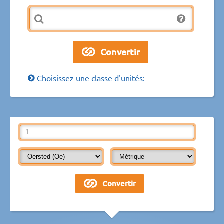
Choisissez une classe d'unités: