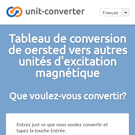
Français
Tableau de conversion
de oersted vers autres
unités d'excitation
magnétique
Que voulez-vous convertir?
Entrez just ce que vous voulez convertir et
tapez la touche Entrée.