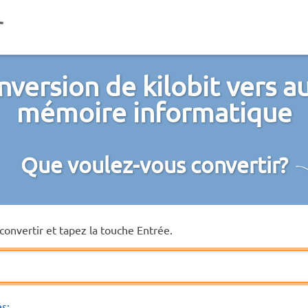
version de kilobit vers a
mémoire informatique
Que voulez-vous convertir?
convertir et tapez la touche Entrée.
és: