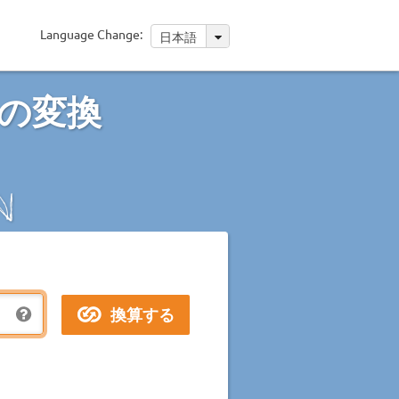
Language Change:
日本語
の変換