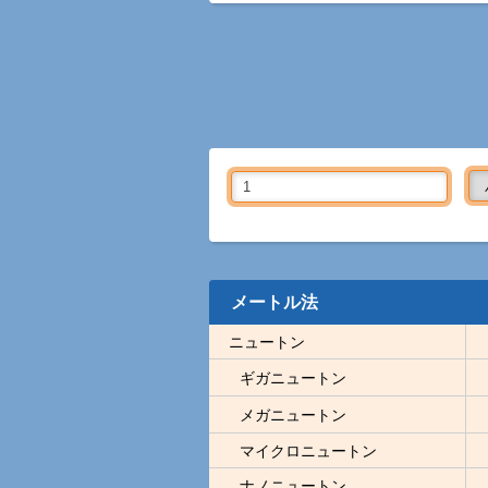
メートル法
ニュートン
ギガニュートン
メガニュートン
マイクロニュートン
ナノニュートン