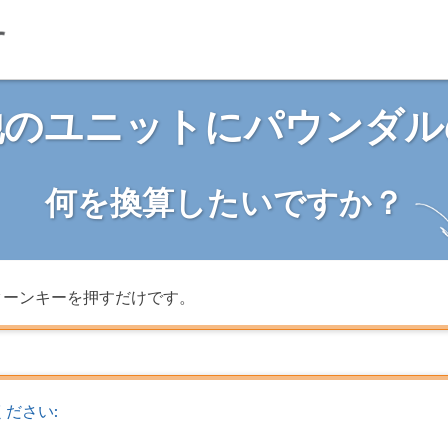
他のユニットにパウンダル
何を換算したいですか？
ターンキーを押すだけです。
ださい: