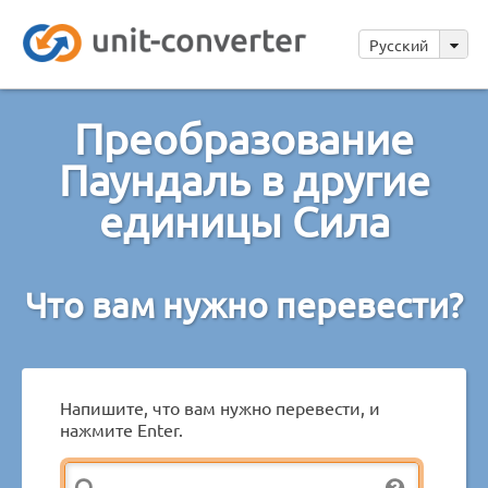
Русский
Преобразование
Паундаль в другие
единицы Сила
Что вам нужно перевести?
Напишите, что вам нужно перевести, и
нажмите Enter.