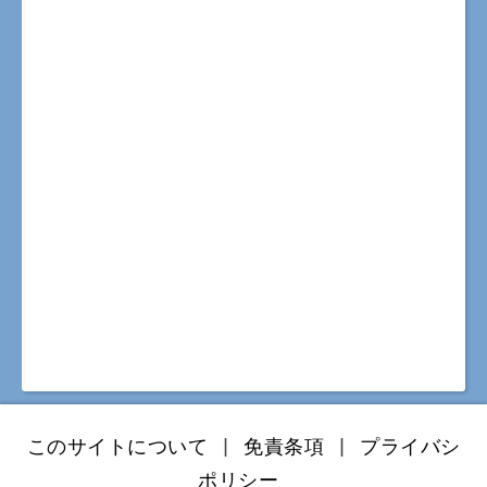
このサイトについて
|
免責条項
|
プライバシ
ポリシー