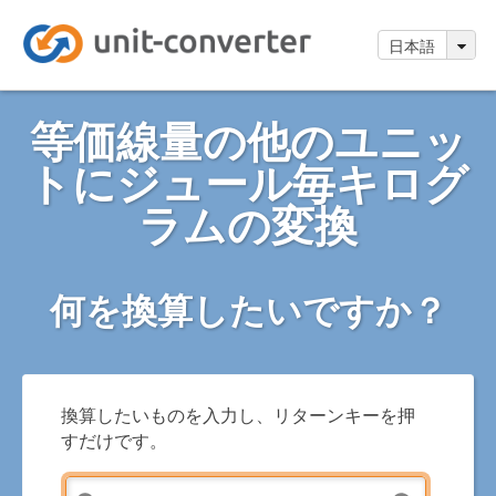
日本語
等価線量の他のユニッ
トにジュール毎キログ
ラムの変換
何を換算したいですか？
換算したいものを入力し、リターンキーを押
すだけです。