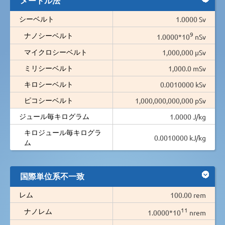
シーベルト
1.0000 Sv
9
ナノシーベルト
1.0000*10
nSv
マイクロシーベルト
1,000,000 µSv
ミリシーベルト
1,000.0 mSv
キロシーベルト
0.0010000 kSv
ピコシーベルト
1,000,000,000,000 pSv
ジュール毎キログラム
1.0000 J/kg
キロジュール毎キログラ
0.0010000 kJ/kg
ム
国際単位系不一致
レム
100.00 rem
11
ナノレム
1.0000*10
nrem