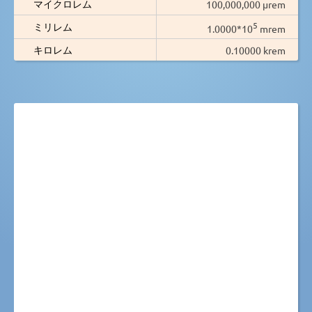
マイクロレム
100,000,000 µrem
5
ミリレム
1.0000*10
mrem
キロレム
0.10000 krem