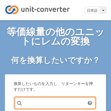
日本語
等価線量の他のユニッ
トにレムの変換
何を換算したいですか？
換算したいものを入力し、リターンキーを押
すだけです。