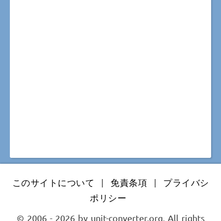
このサイトについて
|
免責条項
|
プライバシ
ポリシー
© 2006 - 2026 by unit-converter.org. All rights