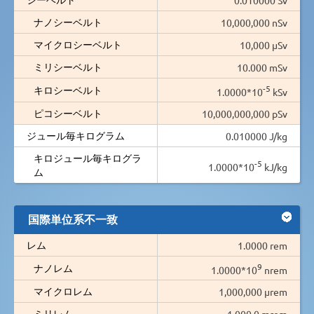
ナノシーベルト
10,000,000 nSv
マイクロシーベルト
10,000 µSv
ミリシーベルト
10.000 mSv
-5
キロシーベルト
1.0000*10
kSv
ピコシーベルト
10,000,000,000 pSv
ジュール毎キログラム
0.010000 J/kg
キロジュール毎キログラ
-5
1.0000*10
kJ/kg
ム
国際単位系不一致
レム
1.0000 rem
9
ナノレム
1.0000*10
nrem
マイクロレム
1,000,000 µrem
ミリレム
1,000.0 mrem