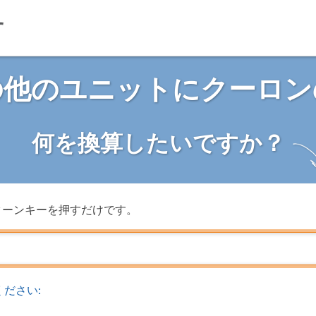
の他のユニットにクーロン
何を換算したいですか？
ターンキーを押すだけです。
ださい: