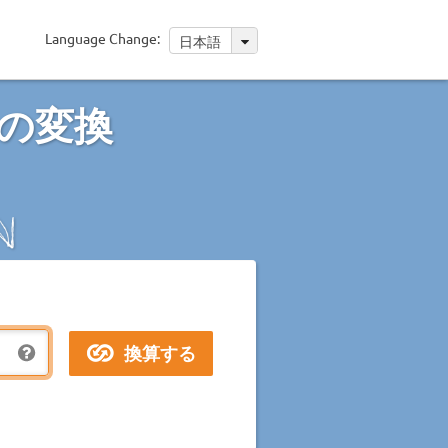
Language Change:
日本語
の変換