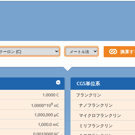
CGS単位系
1.0000 C
フランクリン
9
ナノフランクリン
1.0000*10
nC
1,000,000 µC
マイクロフランクリン
1,000.0 mC
ミリフランクリン
0.0010000 kC