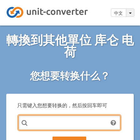
中文
轉換到其他單位 库仑 电
荷
您想要转换什么？
只需键入您想要转换的，然后按回车即可