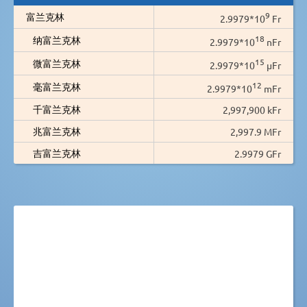
9
富兰克林
2.9979*10
Fr
18
纳富兰克林
2.9979*10
nFr
15
微富兰克林
2.9979*10
µFr
12
毫富兰克林
2.9979*10
mFr
千富兰克林
2,997,900 kFr
兆富兰克林
2,997.9 MFr
吉富兰克林
2.9979 GFr