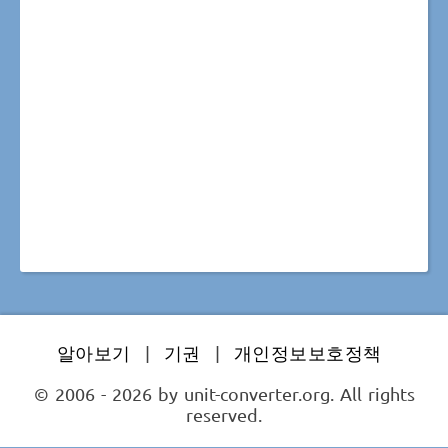
알아보기
|
기권
|
개인정보보호정책
© 2006 - 2026 by unit-converter.org. All rights
reserved.