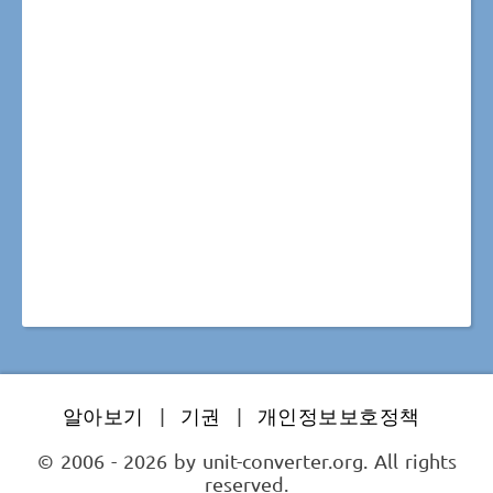
알아보기
|
기권
|
개인정보보호정책
© 2006 - 2026 by unit-converter.org. All rights
reserved.