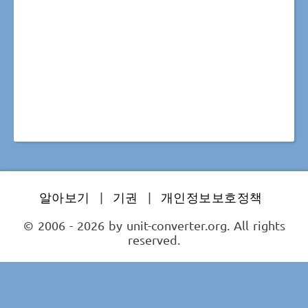
알아보기
|
기권
|
개인정보보호정책
© 2006 - 2026 by unit-converter.org. All rights
reserved.