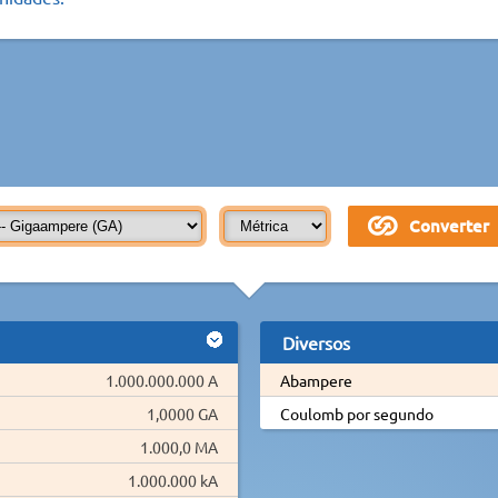
Diversos
1.000.000.000 A
Abampere
1,0000 GA
Coulomb por segundo
1.000,0 MA
1.000.000 kA