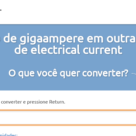
 de gigaampere em outra
de electrical current
O que você quer converter?
a converter e pressione Return.
nidades: