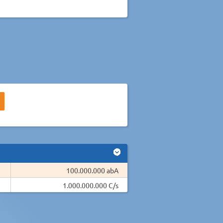
100.000.000 abA
1.000.000.000 C/s