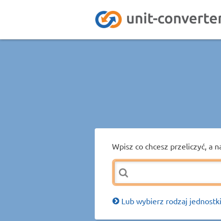
Wpisz co chcesz przeliczyć, a n
Lub wybierz rodzaj jednostki