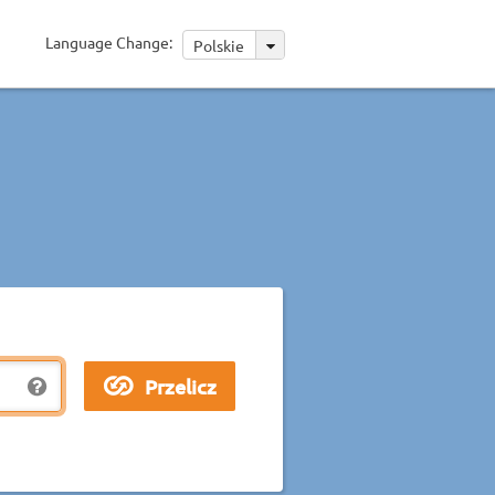
Language Change:
Polskie