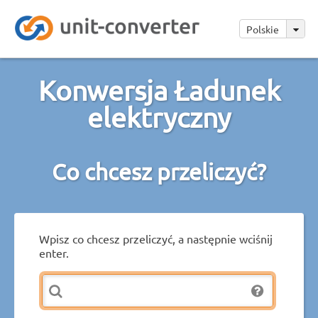
Polskie
Konwersja Ładunek
elektryczny
Co chcesz przeliczyć?
Wpisz co chcesz przeliczyć, a następnie wciśnij
enter.