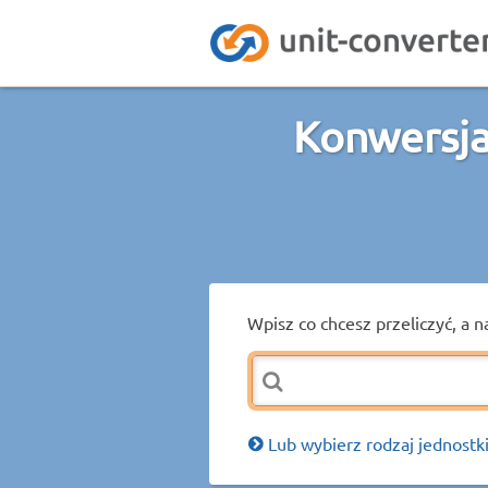
Konwersja
Wpisz co chcesz przeliczyć, a n
Lub wybierz rodzaj jednostki