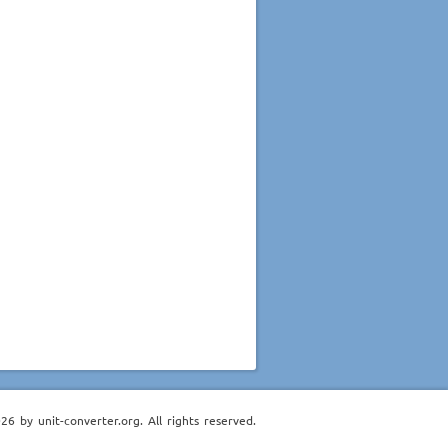
6 by unit-converter.org. All rights reserved.