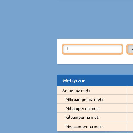
Metryczne
Amper na metr
Mikroamper na metr
Miliamper na metr
Kiloamper na metr
Megaamper na metr