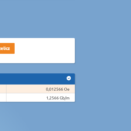
0,012566 Oe
1,2566 Gb/m