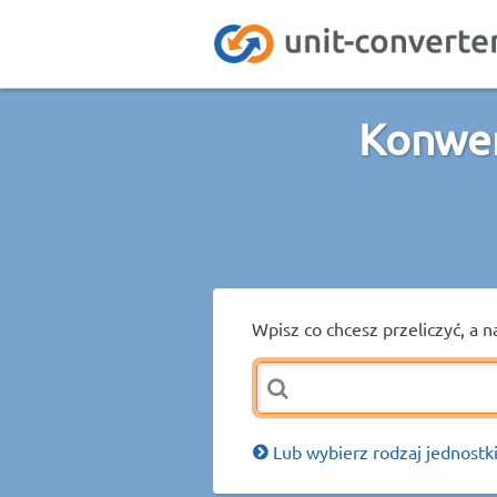
Konwer
Wpisz co chcesz przeliczyć, a n
Lub wybierz rodzaj jednostki