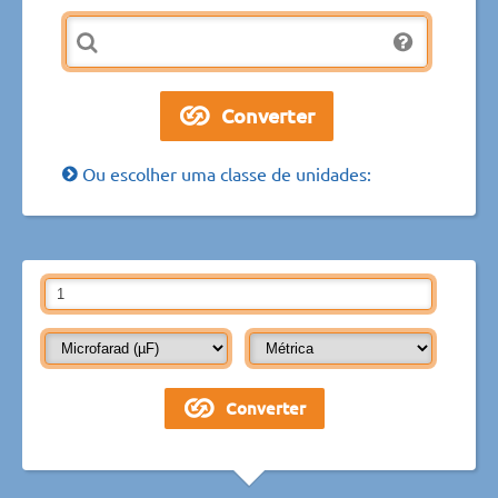
Ou escolher uma classe de unidades: