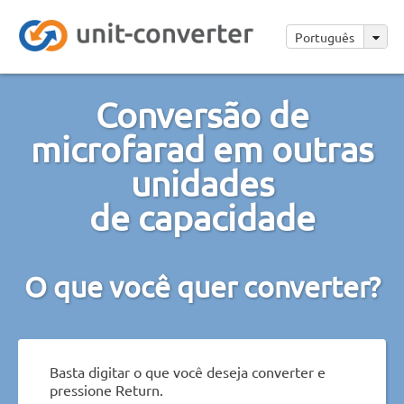
Português
Conversão de
microfarad em outras
unidades
de capacidade
O que você quer converter?
Basta digitar o que você deseja converter e
pressione Return.