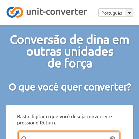
Português
Conversão de dina em
outras unidades
de força
O que você quer converter?
Basta digitar o que você deseja converter e
pressione Return.