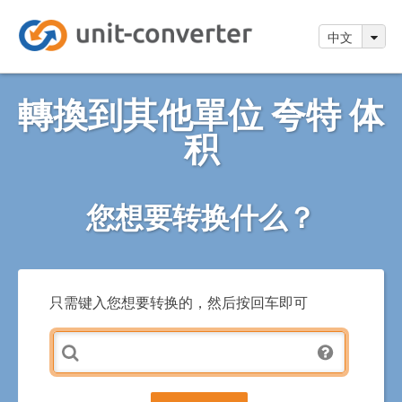
中文
轉換到其他單位 夸特 体
积
您想要转换什么？
只需键入您想要转换的，然后按回车即可