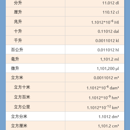
分升
11.012 dl
厘升
110.12 cl
-6
兆升
1.1012*10
Ml
十升
0.11012 dal
千升
0.0011012 kl
百公升
0.011012 hl
毫升
1,101.2 ml
微升
1,101,200 µl
立方米
0.0011012 m³
-6
立方十米
1.1012*10
dam³
-9
立方百米
1.1012*10
hm³
-12
立方公里
1.1012*10
km³
立方分米
1.1012 dm³
立方厘米
1,101.2 cm³