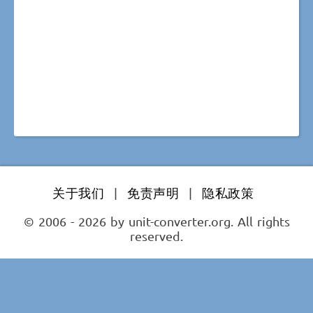
关于我们
|
免责声明
|
隐私政策
© 2006 - 2026 by unit-converter.org. All rights
reserved.