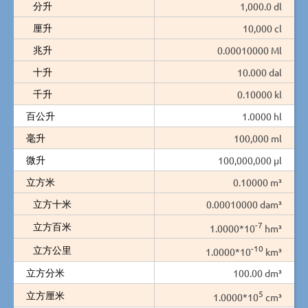
分升
1,000.0 dl
厘升
10,000 cl
兆升
0.00010000 Ml
十升
10.000 dal
千升
0.10000 kl
百公升
1.0000 hl
毫升
100,000 ml
微升
100,000,000 µl
立方米
0.10000 m³
立方十米
0.00010000 dam³
-7
立方百米
1.0000*10
hm³
-10
立方公里
1.0000*10
km³
立方分米
100.00 dm³
5
立方厘米
1.0000*10
cm³