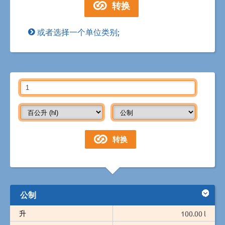
或者选择一个单位类别;
公制
升
100.00 l