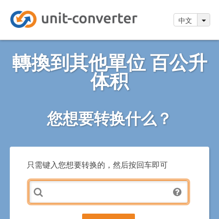
中文
轉換到其他單位 百公升
体积
您想要转换什么？
只需键入您想要转换的，然后按回车即可