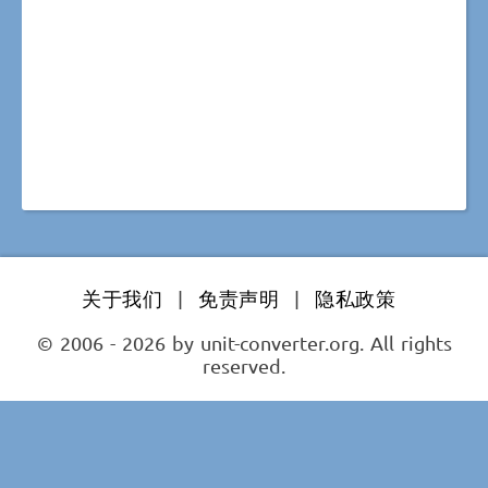
关于我们
|
免责声明
|
隐私政策
© 2006 - 2026 by unit-converter.org. All rights
reserved.