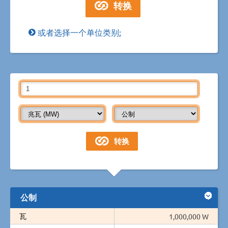
或者选择一个单位类别;
公制
瓦
1,000,000 W