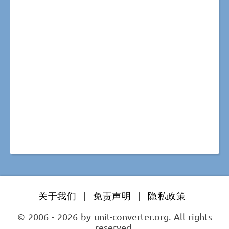
关于我们
|
免责声明
|
隐私政策
© 2006 - 2026 by unit-converter.org. All rights
reserved.