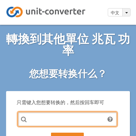
中文
轉換到其他單位 兆瓦 功
率
您想要转换什么？
只需键入您想要转换的，然后按回车即可