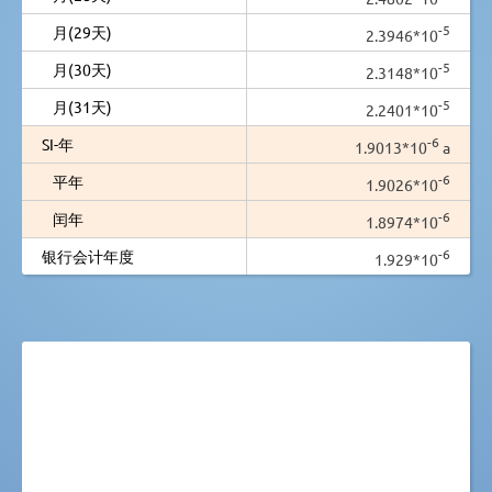
-5
月(29天)
2.3946*10
-5
月(30天)
2.3148*10
-5
月(31天)
2.2401*10
-6
SI-年
1.9013*10
a
-6
平年
1.9026*10
-6
闰年
1.8974*10
-6
银行会计年度
1.929*10