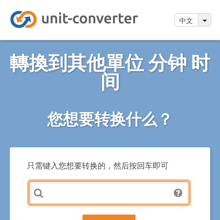
中文
轉換到其他單位 分钟 时
间
您想要转换什么？
只需键入您想要转换的，然后按回车即可