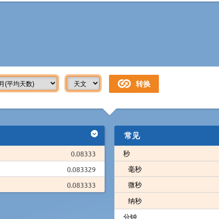
常见
秒
0.08333
毫秒
0.083329
微秒
0.083333
纳秒
分钟