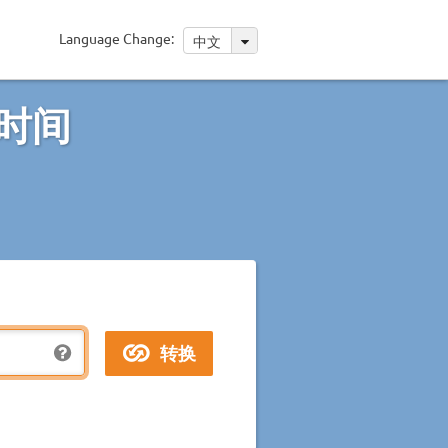
Language Change:
中文
 时间