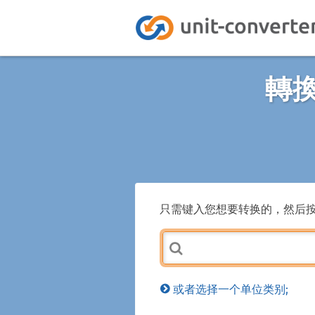
轉換
只需键入您想要转换的，然后
或者选择一个单位类别;