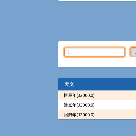
天文
恒星年(J2000.0)
近点年(J2000.0)
回归年(J2000.0)