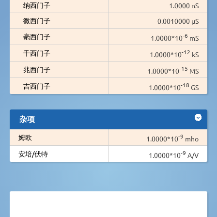
纳西门子
1.0000 nS
微西门子
0.0010000 µS
-6
毫西门子
1.0000*10
mS
-12
千西门子
1.0000*10
kS
-15
兆西门子
1.0000*10
MS
-18
吉西门子
1.0000*10
GS
杂项
-9
姆欧
1.0000*10
mho
-9
安培/伏特
1.0000*10
A/V