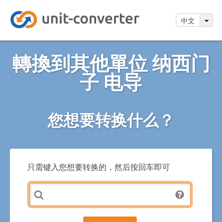
中文
轉換到其他單位 纳西门
子 电导
您想要转换什么？
只需键入您想要转换的，然后按回车即可