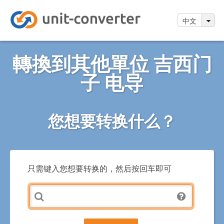
中文
轉換到其他單位 吉西门
子 电导
您想要转换什么？
只需键入您想要转换的，然后按回车即可