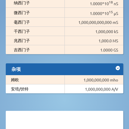
18
纳西门子
1.0000*10
nS
15
微西门子
1.0000*10
µS
毫西门子
1,000,000,000,000 mS
千西门子
1,000,000 kS
兆西门子
1,000.0 MS
吉西门子
1.0000 GS
杂项
姆欧
1,000,000,000 mho
安培/伏特
1,000,000,000 A/V