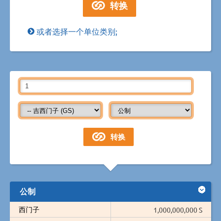
或者选择一个单位类别;
公制
西门子
1,000,000,000 S