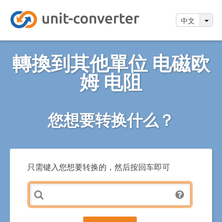
中文
轉換到其他單位 电磁欧
姆 电阻
您想要转换什么？
只需键入您想要转换的，然后按回车即可