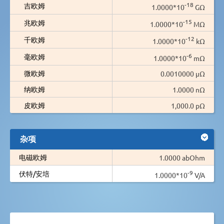
-18
吉欧姆
1.0000*10
GΩ
-15
兆欧姆
1.0000*10
MΩ
-12
千欧姆
1.0000*10
kΩ
-6
毫欧姆
1.0000*10
mΩ
微欧姆
0.0010000 µΩ
纳欧姆
1.0000 nΩ
皮欧姆
1,000.0 pΩ
杂项
电磁欧姆
1.0000 abOhm
-9
伏特/安培
1.0000*10
V/A