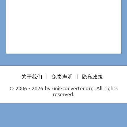
关于我们
|
免责声明
|
隐私政策
© 2006 - 2026 by unit-converter.org. All rights
reserved.