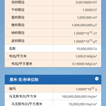
兆特斯拉
0.0010000 MT
千特斯拉
1.0000 kT
毫特斯拉
1,000,000 mT
微特斯拉
1,000,000,000 µT
12
纳特斯拉
1.0000*10
nT
15
皮特斯拉
1.0000*10
pT
高斯
10,000,000 Gs
韦伯/平方米
1,000.0 Wb/m²
韦伯/平方厘米
0.10000 Wb/cm²
厘米-克-秒单位制
12
伽玛
1.0000*10
γ
马克斯韦尔/平方米
100,000,000,000 Mx/m²
马克斯韦尔/平方厘米
10,000,000 Mx/cm²