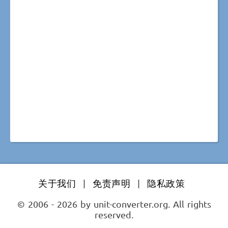
关于我们
|
免责声明
|
隐私政策
© 2006 - 2026 by unit-converter.org. All rights
reserved.