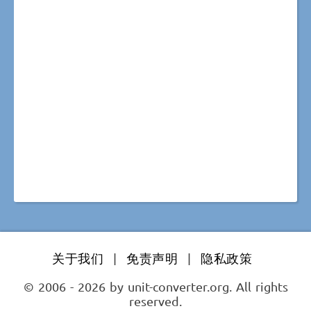
关于我们
|
免责声明
|
隐私政策
© 2006 - 2026 by unit-converter.org. All rights
reserved.