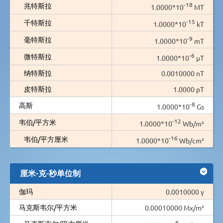
-18
兆特斯拉
1.0000*10
MT
-15
千特斯拉
1.0000*10
kT
-9
毫特斯拉
1.0000*10
mT
-6
微特斯拉
1.0000*10
µT
纳特斯拉
0.0010000 nT
皮特斯拉
1.0000 pT
-8
高斯
1.0000*10
Gs
-12
韦伯/平方米
1.0000*10
Wb/m²
-16
韦伯/平方厘米
1.0000*10
Wb/cm²
厘米-克-秒单位制
伽玛
0.0010000 γ
马克斯韦尔/平方米
0.00010000 Mx/m²
-8