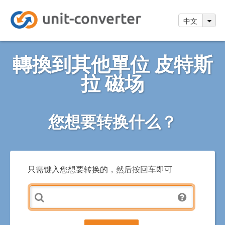
中文
轉換到其他單位 皮特斯
拉 磁场
您想要转换什么？
只需键入您想要转换的，然后按回车即可