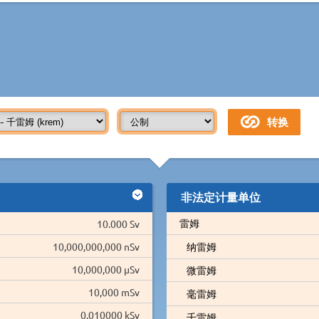
非法定计量单位
雷姆
10.000 Sv
10,000,000,000 nSv
纳雷姆
10,000,000 µSv
微雷姆
10,000 mSv
毫雷姆
0.010000 kSv
千雷姆