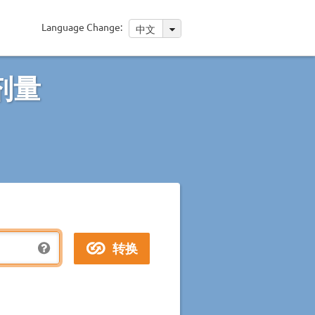
Language Change:
中文
剂量