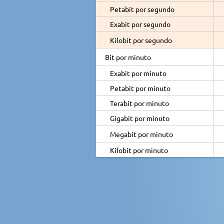
Petabit por segundo
Exabit por segundo
Kilobit por segundo
Bit por minuto
Exabit por minuto
Petabit por minuto
Terabit por minuto
Gigabit por minuto
Megabit por minuto
Kilobit por minuto