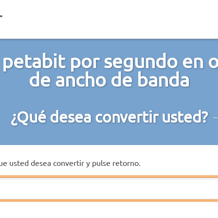
 petabit por segundo en o
de ancho de banda
¿Qué desea convertir usted?
que usted desea convertir y pulse retorno.