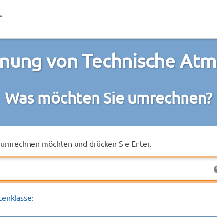
nung von Technische Atm
Was möchten Sie umrechnen?
ie umrechnen möchten und drücken Sie Enter.
tenklasse: