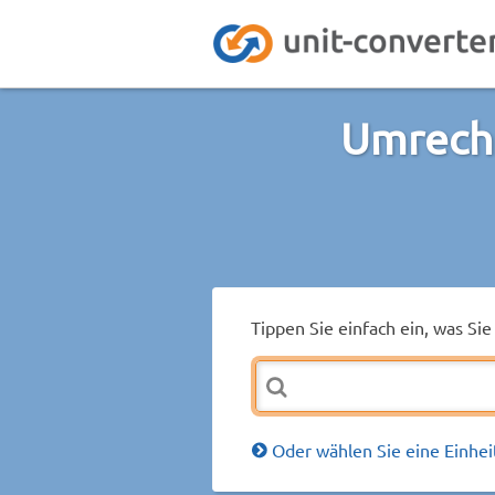
Umrech
Tippen Sie einfach ein, was S
Oder wählen Sie eine Einhei