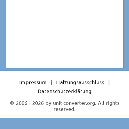
Impressum
|
Haftungsausschluss
|
Datenschutzerklärung
© 2006 - 2026 by unit-converter.org. All rights
reserved.