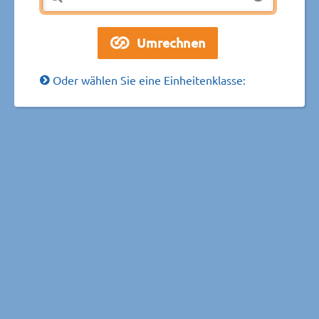
Oder wählen Sie eine Einheitenklasse: