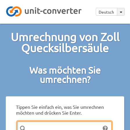
Deutsch
Umrechnung von Zoll
Quecksilbersäule
Was möchten Sie
umrechnen?
Tippen Sie einfach ein, was Sie umrechnen
möchten und drücken Sie Enter.