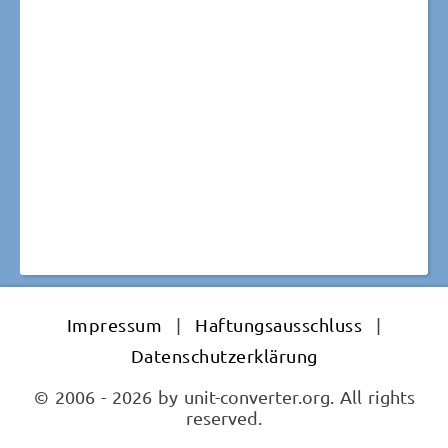
Impressum
|
Haftungsausschluss
|
Datenschutzerklärung
© 2006 - 2026 by unit-converter.org. All rights
reserved.