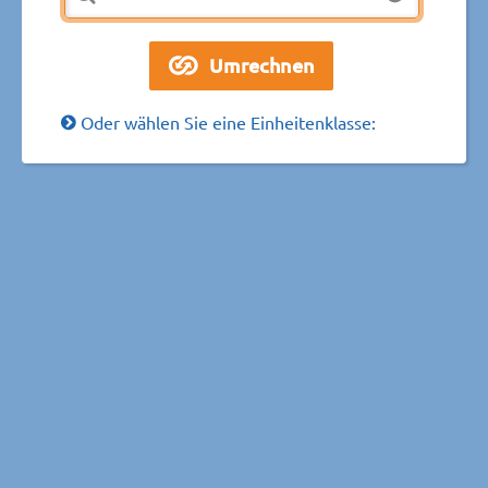
Oder wählen Sie eine Einheitenklasse: