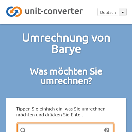
Deutsch
Umrechnung von
Barye
Was möchten Sie
umrechnen?
Tippen Sie einfach ein, was Sie umrechnen
möchten und drücken Sie Enter.