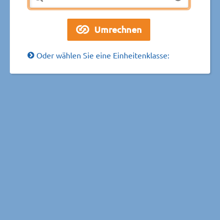
Oder wählen Sie eine Einheitenklasse: