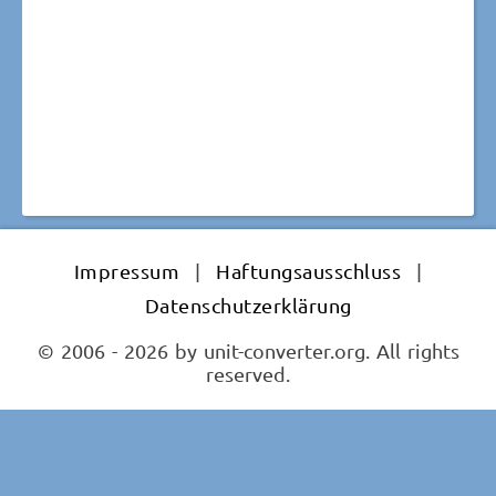
Impressum
|
Haftungsausschluss
|
Datenschutzerklärung
© 2006 - 2026 by unit-converter.org. All rights
reserved.