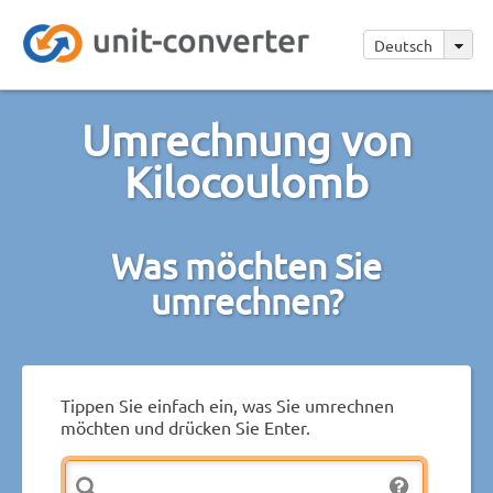
Deutsch
Umrechnung von
Kilocoulomb
Was möchten Sie
umrechnen?
Tippen Sie einfach ein, was Sie umrechnen
möchten und drücken Sie Enter.