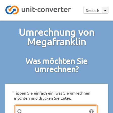
Deutsch
Umrechnung von
Megafranklin
Was möchten Sie
umrechnen?
Tippen Sie einfach ein, was Sie umrechnen
möchten und drücken Sie Enter.