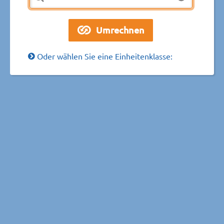
Oder wählen Sie eine Einheitenklasse: