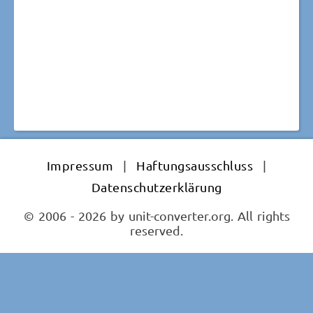
Impressum
|
Haftungsausschluss
|
Datenschutzerklärung
© 2006 - 2026 by unit-converter.org. All rights
reserved.