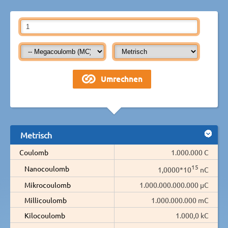
Metrisch
Coulomb
1.000.000 C
15
Nanocoulomb
1,0000*10
nC
Mikrocoulomb
1.000.000.000.000 µC
Millicoulomb
1.000.000.000 mC
Kilocoulomb
1.000,0 kC