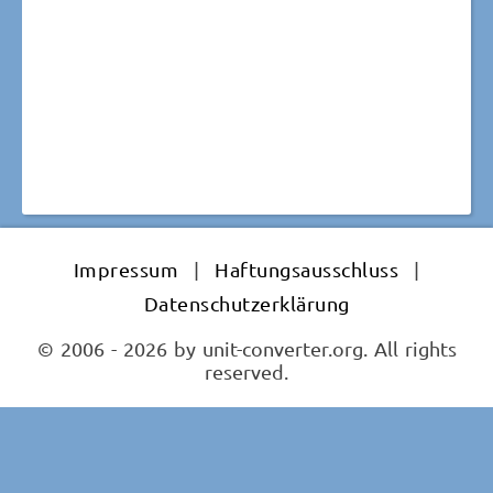
Impressum
|
Haftungsausschluss
|
Datenschutzerklärung
© 2006 - 2026 by unit-converter.org. All rights
reserved.