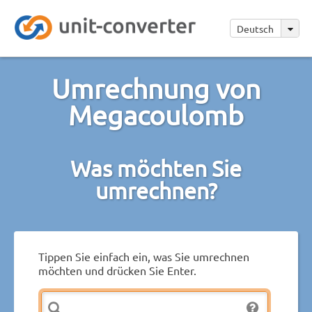
Deutsch
Umrechnung von
Megacoulomb
Was möchten Sie
umrechnen?
Tippen Sie einfach ein, was Sie umrechnen
möchten und drücken Sie Enter.