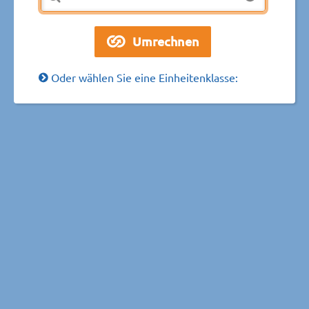
Oder wählen Sie eine Einheitenklasse: