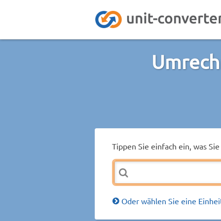
Umrechn
Tippen Sie einfach ein, was S
Oder wählen Sie eine Einhei