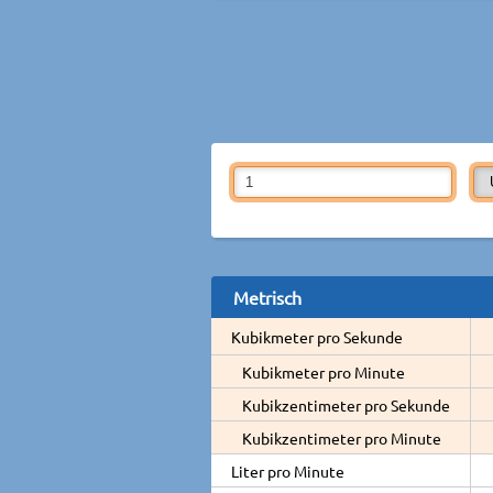
Metrisch
Kubikmeter pro Sekunde
Kubikmeter pro Minute
Kubikzentimeter pro Sekunde
Kubikzentimeter pro Minute
Liter pro Minute