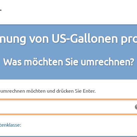
ung von US-Gallonen pr
Was möchten Sie umrechnen?
ie umrechnen möchten und drücken Sie Enter.
tenklasse: