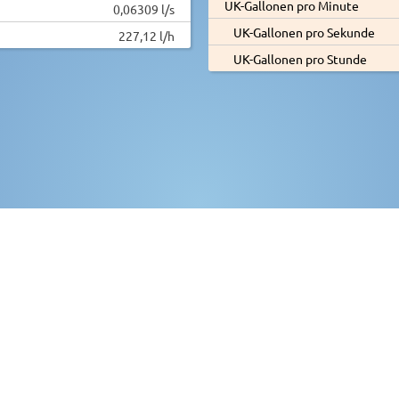
UK-Gallonen pro Minute
0,06309 l/s
UK-Gallonen pro Sekunde
227,12 l/h
UK-Gallonen pro Stunde